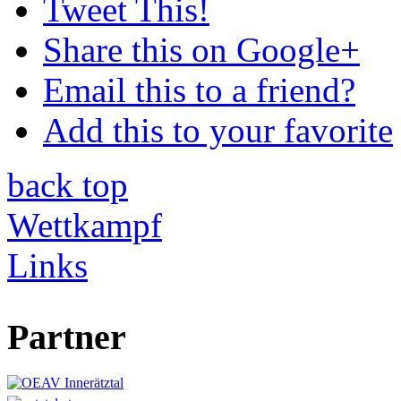
Tweet This!
Share this on Google+
Email this to a friend?
Add this to your favorite
back
top
Wettkampf
Links
Partner