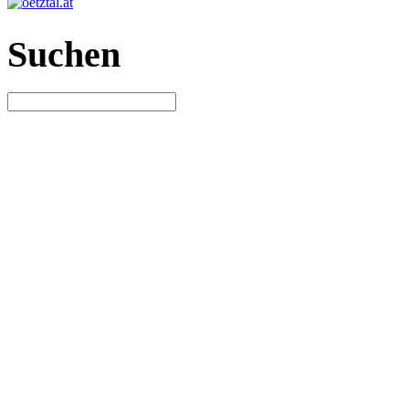
Suchen