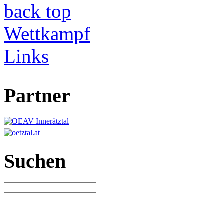
back
top
Wettkampf
Links
Partner
Suchen