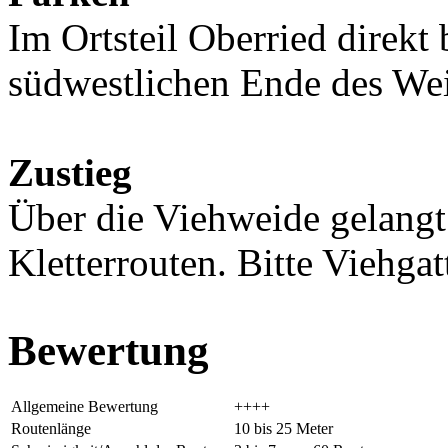
Im Ortsteil Oberried direk
südwestlichen Ende des Wei
Zustieg
Über die Viehweide gelang
Kletterrouten. Bitte Viehgat
Bewertung
Allgemeine Bewertung
++++
Routenlänge
10 bis 25 Meter