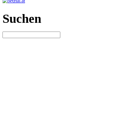
Suchen