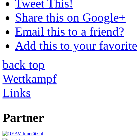
Tweet This!
Share this on Google+
Email this to a friend?
Add this to your favorite
back
top
Wettkampf
Links
Partner